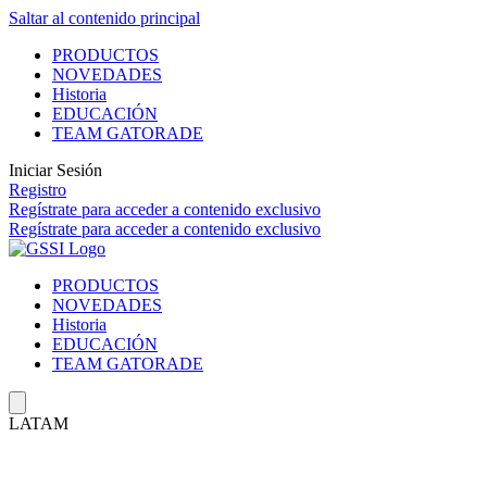
Saltar al contenido principal
PRODUCTOS
NOVEDADES
Historia
EDUCACIÓN
TEAM GATORADE
Iniciar Sesión
Registro
Regístrate
para acceder a contenido exclusivo
Regístrate
para acceder a contenido exclusivo
PRODUCTOS
NOVEDADES
Historia
EDUCACIÓN
TEAM GATORADE
LATAM