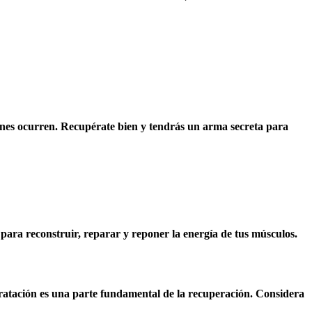
ones ocurren. Recupérate bien y tendrás un arma secreta para
para reconstruir, reparar y reponer la energía de tus músculos.
idratación es una parte fundamental de la recuperación. Considera