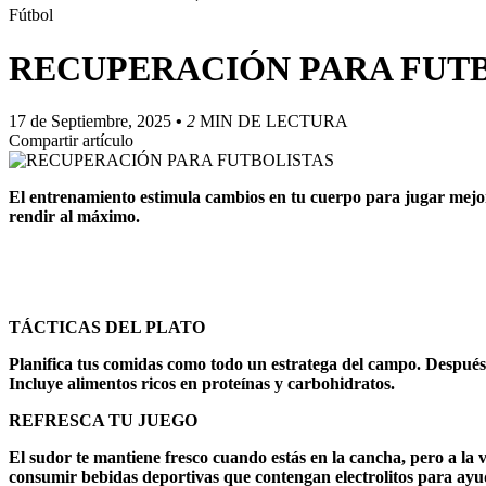
Fútbol
RECUPERACIÓN PARA FUT
17 de Septiembre, 2025
•
2
MIN DE LECTURA
Compartir artículo
El entrenamiento estimula cambios en tu cuerpo para jugar mejor
rendir al máximo.
TÁCTICAS DEL PLATO
Planifica tus comidas como todo un estratega del campo. Después 
Incluye alimentos ricos en proteínas y carbohidratos.
REFRESCA TU JUEGO
El sudor te mantiene fresco cuando estás en la cancha, pero a la 
consumir bebidas deportivas que contengan electrolitos para ayud