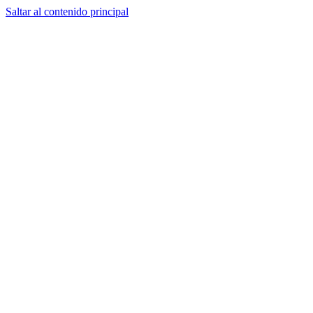
Saltar al contenido principal