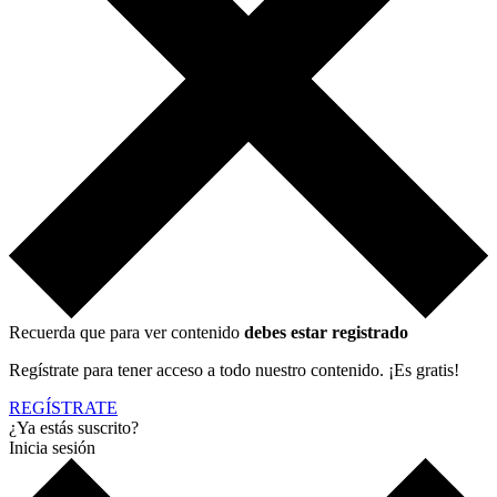
Recuerda que para ver contenido
debes estar registrado
Regístrate para tener acceso a todo nuestro contenido. ¡Es gratis!
REGÍSTRATE
¿Ya estás suscrito?
Inicia sesión