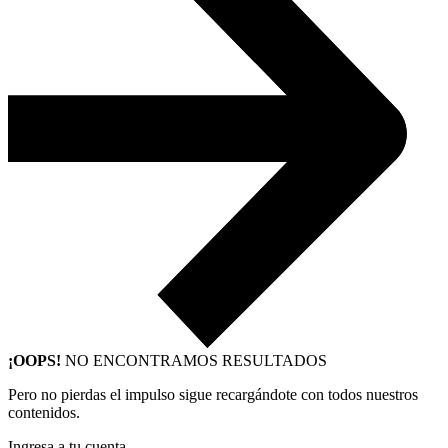
¡OOPS!
NO ENCONTRAMOS RESULTADOS
Pero no pierdas el impulso sigue recargándote con todos nuestros
contenidos.
Ingresa a tu cuenta