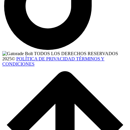
TODOS LOS DERECHOS RESERVADOS
2025©
POLÍTICA DE PRIVACIDAD TÉRMINOS Y
CONDICIONES