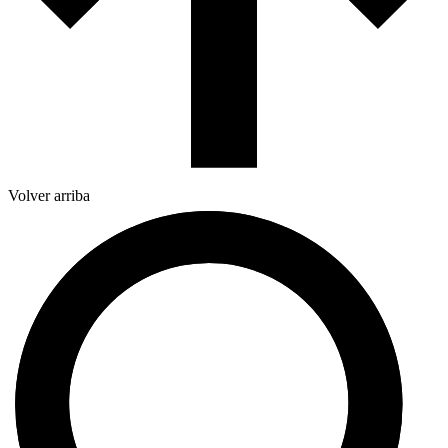
Volver arriba