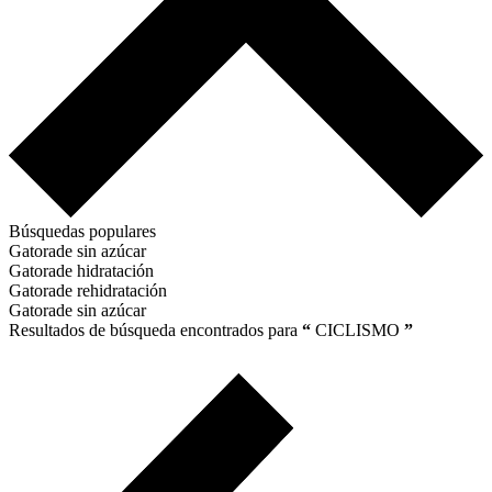
Búsquedas populares
Gatorade sin azúcar
Gatorade hidratación
Gatorade rehidratación
Gatorade sin azúcar
Resultados de búsqueda encontrados para
“
CICLISMO
”