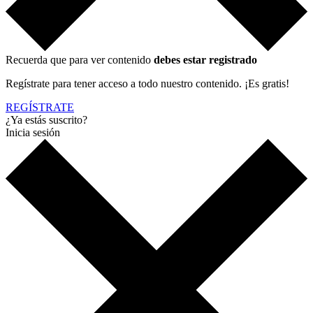
Recuerda que para ver contenido
debes estar registrado
Regístrate para tener acceso a todo nuestro contenido. ¡Es gratis!
REGÍSTRATE
¿Ya estás suscrito?
Inicia sesión