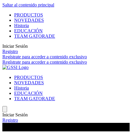
Saltar al contenido principal
PRODUCTOS
NOVEDADES
Historia
EDUCACIÓN
TEAM GATORADE
Iniciar Sesión
Registro
Regístrate
para acceder a contenido exclusivo
Regístrate
para acceder a contenido exclusivo
PRODUCTOS
NOVEDADES
Historia
EDUCACIÓN
TEAM GATORADE
Iniciar Sesión
Registro