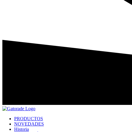
PRODUCTOS
NOVEDADES
Historia