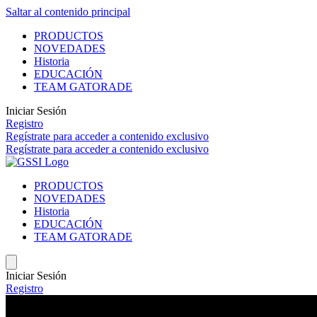
Saltar al contenido principal
PRODUCTOS
NOVEDADES
Historia
EDUCACIÓN
TEAM GATORADE
Iniciar Sesión
Registro
Regístrate
para acceder a contenido exclusivo
Regístrate
para acceder a contenido exclusivo
PRODUCTOS
NOVEDADES
Historia
EDUCACIÓN
TEAM GATORADE
Iniciar Sesión
Registro